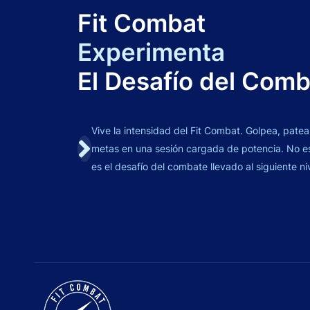
Fit Combat
Experimenta
El Desafío del Com
Vive la intensidad del Fit Combat. Golpea, patea
metas en una sesión cargada de potencia. No es 
es el desafío del combate llevado al siguiente ni