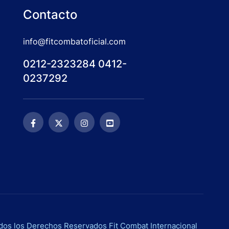
Contacto
info@fitcombatoficial.com
0212-2323284 0412-
0237292
os los Derechos Reservados Fit Combat Internacional