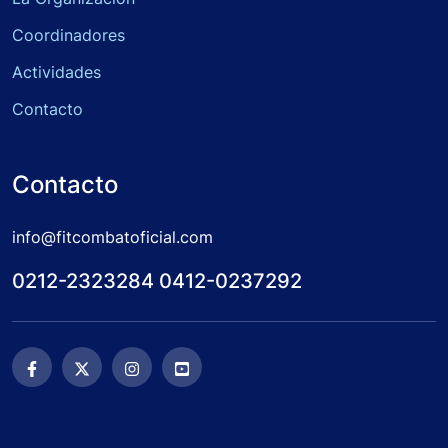
Coordinadores
Actividades
Contacto
Contacto
info@fitcombatoficial.com
0212-2323284 0412-0237292