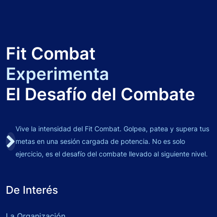
Fit Combat
Experimenta
El Desafío del Combate
Vive la intensidad del Fit Combat. Golpea, patea y supera tus
metas en una sesión cargada de potencia. No es solo
ejercicio, es el desafío del combate llevado al siguiente nivel.
De Interés
La Organización