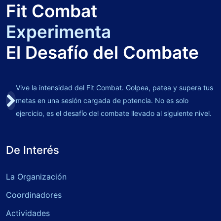
Fit Combat
Experimenta
El Desafío del Combate
Vive la intensidad del Fit Combat. Golpea, patea y supera tus
metas en una sesión cargada de potencia. No es solo
ejercicio, es el desafío del combate llevado al siguiente nivel.
De Interés
La Organización
Coordinadores
Actividades