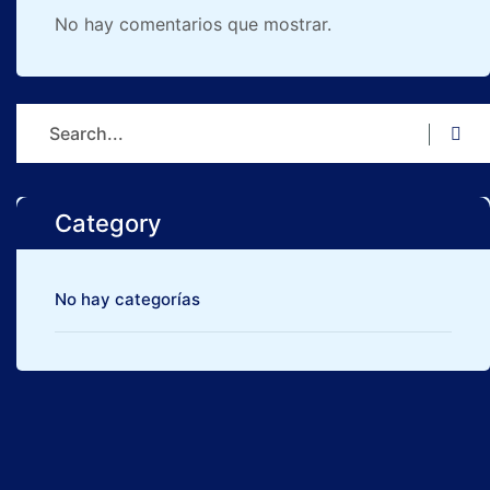
No hay comentarios que mostrar.
Category
No hay categorías