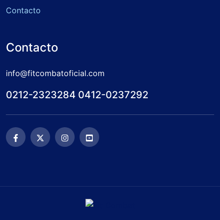
Contacto
Contacto
info@fitcombatoficial.com
0212-2323284 0412-0237292