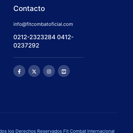
Contacto
info@fitcombatoficial.com
0212-2323284 0412-
0237292
os los Derechos Reservados Fit Combat Internacional