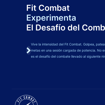
Fit Combat
Experimenta
El Desafío del Com
Vive la intensidad del Fit Combat. Golpea, patea
metas en una sesión cargada de potencia. No es 
es el desafío del combate llevado al siguiente ni