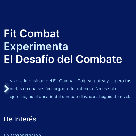
Fit Combat
Experimenta
El Desafío del Combate
Vive la intensidad del Fit Combat. Golpea, patea y supera tus
metas en una sesión cargada de potencia. No es solo
ejercicio, es el desafío del combate llevado al siguiente nivel.
De Interés
La Organización