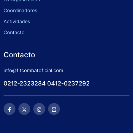
Coordinadores
Actividades
Contacto
Contacto
info@fitcombatoficial.com
0212-2323284 0412-0237292